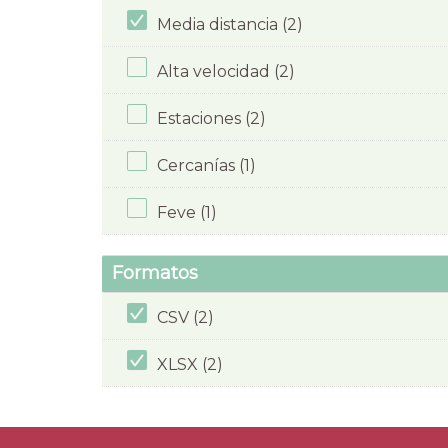
Media distancia (2)
Alta velocidad (2)
Estaciones (2)
Cercanías (1)
Feve (1)
Formatos
CSV (2)
XLSX (2)