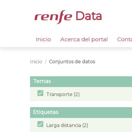
Data
Inicio
Acerca del portal
Cont
Inicio
Conjuntos de datos
Temas
Transporte (2)
Etiquetas
Larga distancia (2)