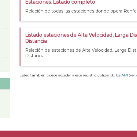
Estaciones. Listado completo
Relación de todas las estaciones donde opera Renfe
Listado estaciones de Alta Velocidad, Larga Di
Distancia
Relación de estaciones de Alta Velocidad, Larga Dis
Distancia
Usted también puede acceder a este registro utilizando los
API
(ver