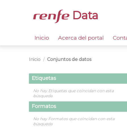
Data
Inicio
Acerca del portal
Cont
Inicio
Conjuntos de datos
Etiquetas
No hay Etiquetas que coincidan con esta
búsqueda
Formatos
No hay Formatos que coincidan con esta
búsqueda