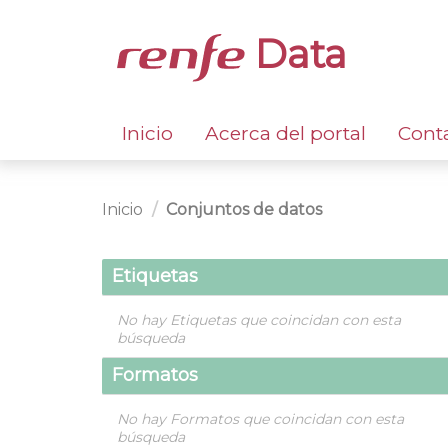
Data
Inicio
Acerca del portal
Cont
Inicio
Conjuntos de datos
Etiquetas
No hay Etiquetas que coincidan con esta
búsqueda
Formatos
No hay Formatos que coincidan con esta
búsqueda