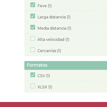
Feve (1)
Larga distancia (1)
Media distancia (1)
Alta velocidad (1)
Cercanías (1)
Formatos
CSV (1)
XLSX (1)