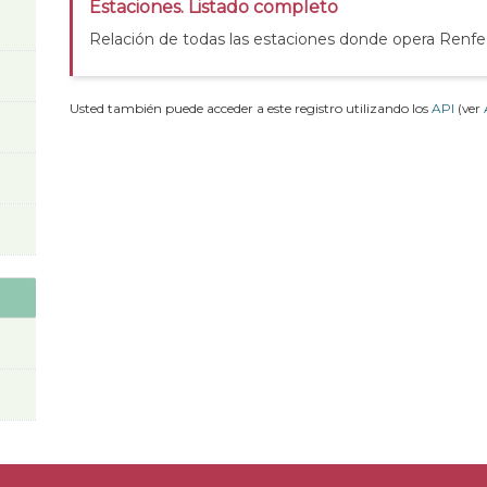
Estaciones. Listado completo
Relación de todas las estaciones donde opera Renfe
Usted también puede acceder a este registro utilizando los
API
(ver