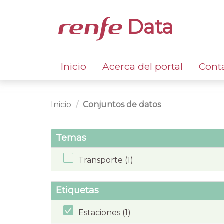
Data
Inicio
Acerca del portal
Cont
Inicio
Conjuntos de datos
Temas
Transporte (1)
Etiquetas
Estaciones (1)