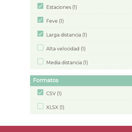
Estaciones (1)
Feve (1)
Larga distancia (1)
Alta velocidad (1)
Media distancia (1)
Formatos
CSV (1)
XLSX (1)