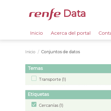
Data
Inicio
Acerca del portal
Cont
Inicio
Conjuntos de datos
Temas
Transporte (1)
Etiquetas
Cercanías (1)