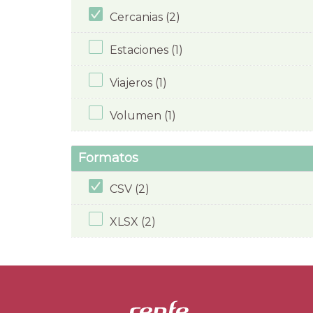
Cercanias (2)
Estaciones (1)
Viajeros (1)
Volumen (1)
Formatos
CSV (2)
XLSX (2)