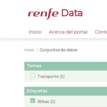
Data
Inicio
Acerca del portal
Cont
Inicio
Conjuntos de datos
Temas
Transporte (2)
Etiquetas
Bilbao (2)