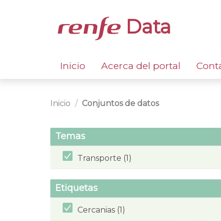
Data
Inicio
Acerca del portal
Cont
Inicio
Conjuntos de datos
Temas
Transporte (1)
Etiquetas
Cercanias (1)