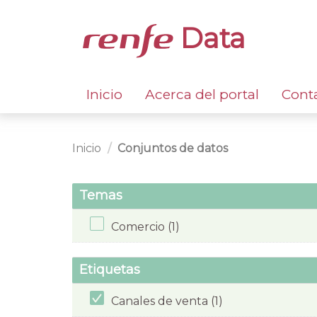
Data
Inicio
Acerca del portal
Cont
Inicio
Conjuntos de datos
Temas
Comercio (1)
Etiquetas
Canales de venta (1)