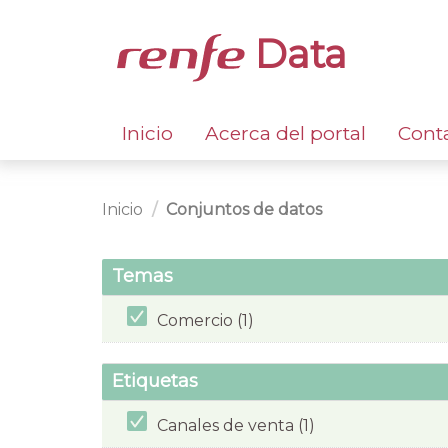
Data
Inicio
Acerca del portal
Cont
Inicio
Conjuntos de datos
Temas
Comercio (1)
Etiquetas
Canales de venta (1)