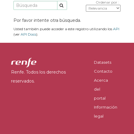
Ordenar por
Por favor intente otra búsqueda.
Usted también puede acceder a este registro utilizando los
API
(ver
API Docs
).
Datasets
Contacto
Renfe. Todos los derechos
Acerca
reservados.
del
portal
Información
legal