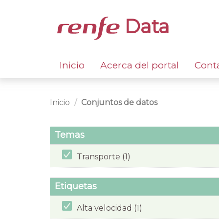
Data
Inicio
Acerca del portal
Cont
Inicio
Conjuntos de datos
Temas
Transporte (1)
Etiquetas
Alta velocidad (1)