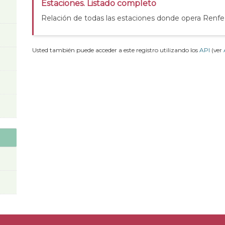
Estaciones. Listado completo
Relación de todas las estaciones donde opera Renfe
Usted también puede acceder a este registro utilizando los
API
(ver