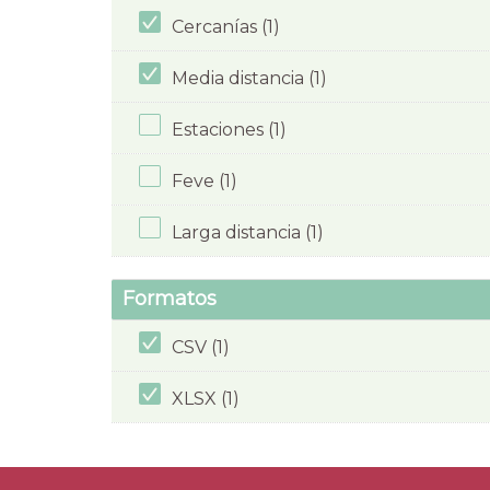
Cercanías (1)
Media distancia (1)
Estaciones (1)
Feve (1)
Larga distancia (1)
Formatos
CSV (1)
XLSX (1)