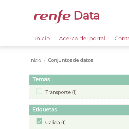
Data
Inicio
Acerca del portal
Cont
Inicio
Conjuntos de datos
Temas
Transporte (1)
Etiquetas
Galicia (1)