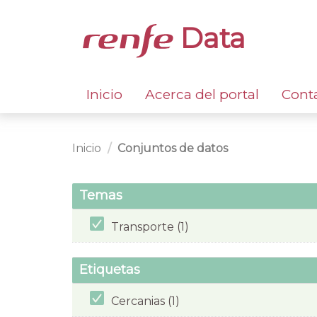
Data
Inicio
Acerca del portal
Cont
Inicio
Conjuntos de datos
Temas
Transporte (1)
Etiquetas
Cercanias (1)