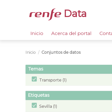
Data
Inicio
Acerca del portal
Cont
Inicio
Conjuntos de datos
Temas
Transporte (1)
Etiquetas
Sevilla (1)