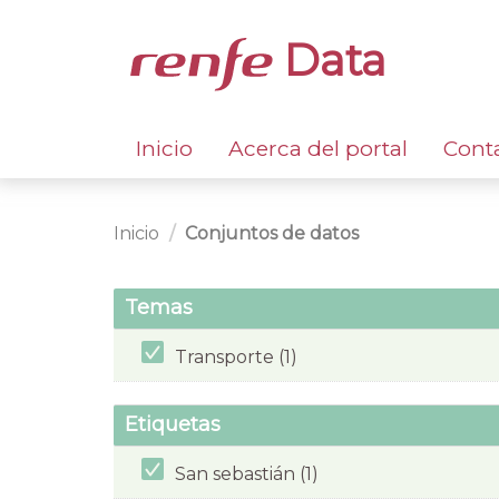
Data
Inicio
Acerca del portal
Cont
Inicio
Conjuntos de datos
Temas
Transporte (1)
Etiquetas
San sebastián (1)