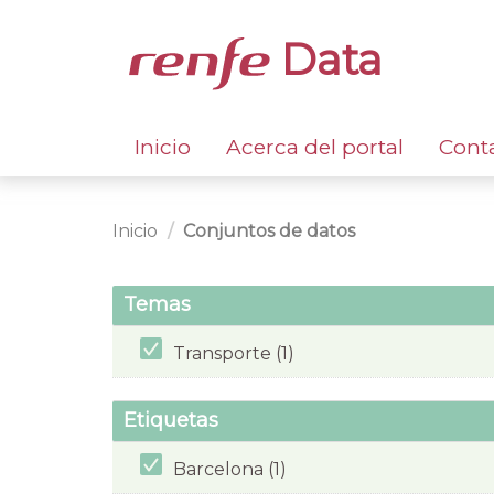
Data
Inicio
Acerca del portal
Cont
Inicio
Conjuntos de datos
Temas
Transporte (1)
Etiquetas
Barcelona (1)