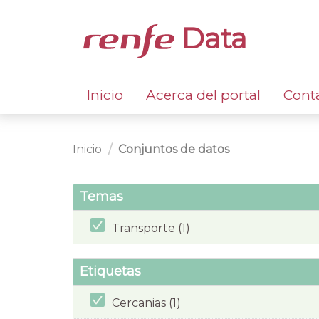
Data
Inicio
Acerca del portal
Cont
Inicio
Conjuntos de datos
Temas
Transporte (1)
Etiquetas
Cercanias (1)