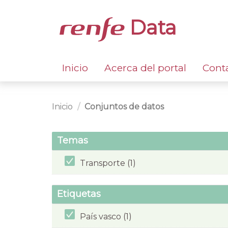
Data
Inicio
Acerca del portal
Cont
Inicio
Conjuntos de datos
Temas
Transporte (1)
Etiquetas
País vasco (1)