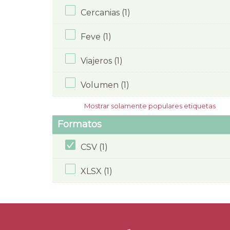
Cercanias (1)
Feve (1)
Viajeros (1)
Volumen (1)
Mostrar solamente populares etiquetas
Formatos
CSV (1)
XLSX (1)