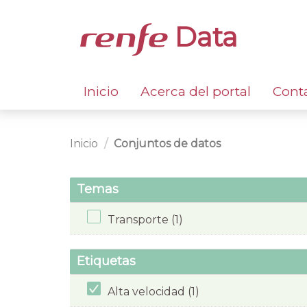
Data
Inicio
Acerca del portal
Cont
Inicio
Conjuntos de datos
Temas
Transporte (1)
Etiquetas
Alta velocidad (1)