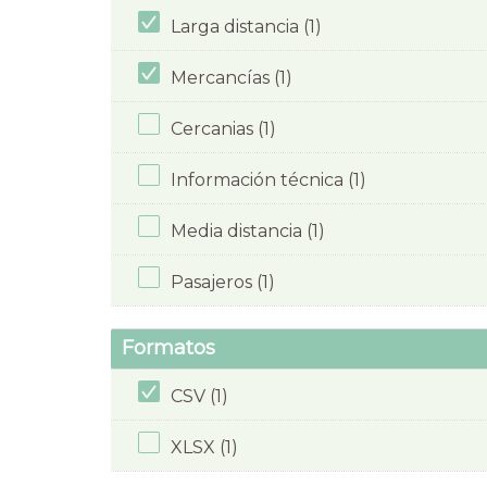
Larga distancia (1)
Mercancías (1)
Cercanias (1)
Información técnica (1)
Media distancia (1)
Pasajeros (1)
Formatos
CSV (1)
XLSX (1)