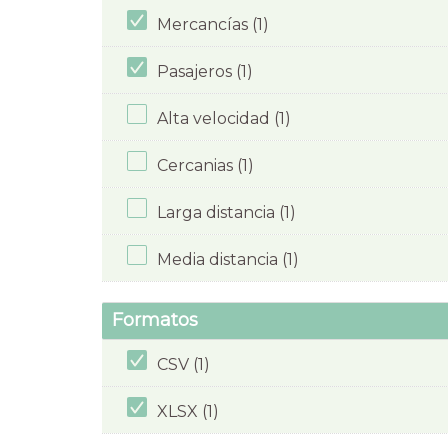
Mercancías (1)
Pasajeros (1)
Alta velocidad (1)
Cercanias (1)
Larga distancia (1)
Media distancia (1)
Formatos
CSV (1)
XLSX (1)