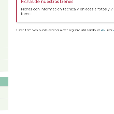
Fichas de nuestros trenes
Fichas con información técnica y enlaces a fotos y v
trenes
Usted también puede acceder a este registro utilizando los
API
(ver