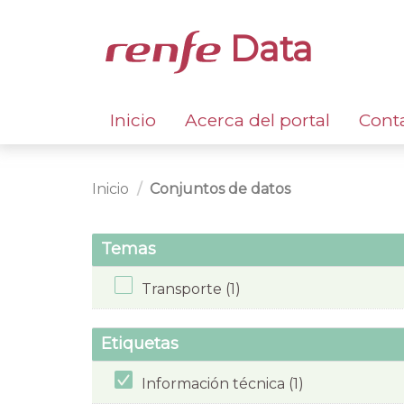
Data
Inicio
Acerca del portal
Cont
Inicio
Conjuntos de datos
Temas
Transporte (1)
Etiquetas
Información técnica (1)