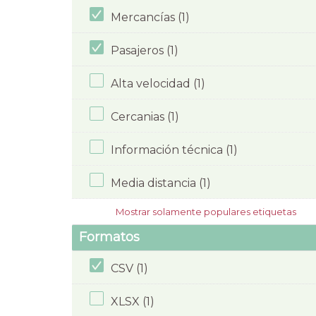
Mercancías (1)
Pasajeros (1)
Alta velocidad (1)
Cercanias (1)
Información técnica (1)
Media distancia (1)
Mostrar solamente populares etiquetas
Formatos
CSV (1)
XLSX (1)