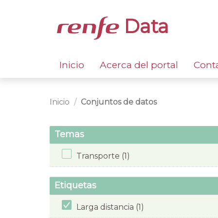
Data
Inicio
Acerca del portal
Cont
Inicio
Conjuntos de datos
Temas
Transporte (1)
Etiquetas
Larga distancia (1)