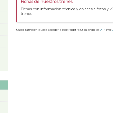
Fichas de nuestros trenes
Fichas con información técnica y enlaces a fotos y v
trenes
Usted también puede acceder a este registro utilizando los
API
(ver