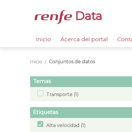
Data
Inicio
Acerca del portal
Cont
Inicio
Conjuntos de datos
Temas
Transporte (1)
Etiquetas
Alta velocidad (1)