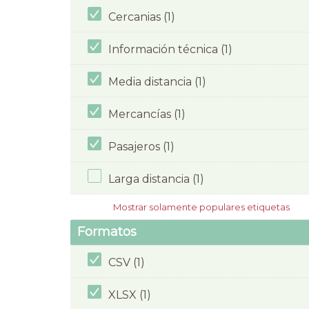
Cercanias (1)
Información técnica (1)
Media distancia (1)
Mercancías (1)
Pasajeros (1)
Larga distancia (1)
Mostrar solamente populares etiquetas
Formatos
CSV (1)
XLSX (1)