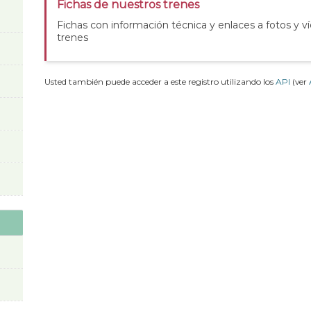
Fichas de nuestros trenes
Fichas con información técnica y enlaces a fotos y v
trenes
Usted también puede acceder a este registro utilizando los
API
(ver