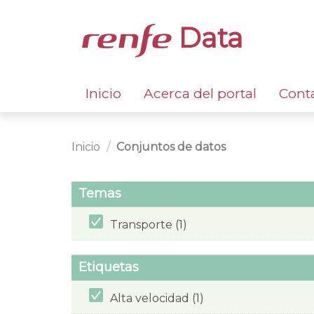
Data
Inicio
Acerca del portal
Cont
Inicio
Conjuntos de datos
Temas
Transporte (1)
Etiquetas
Alta velocidad (1)