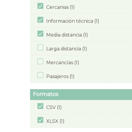
Cercanias (1)
Información técnica (1)
Media distancia (1)
Larga distancia (1)
Mercancías (1)
Pasajeros (1)
Formatos
CSV (1)
XLSX (1)