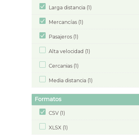
Larga distancia (1)
Mercancías (1)
Pasajeros (1)
Alta velocidad (1)
Cercanias (1)
Media distancia (1)
Formatos
CSV (1)
XLSX (1)