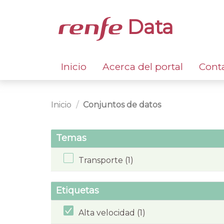
Data
Inicio
Acerca del portal
Cont
Inicio
Conjuntos de datos
Temas
Transporte (1)
Etiquetas
Alta velocidad (1)