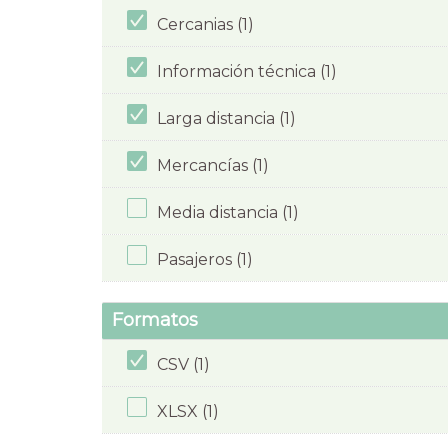
Cercanias (1)
Información técnica (1)
Larga distancia (1)
Mercancías (1)
Media distancia (1)
Pasajeros (1)
Formatos
CSV (1)
XLSX (1)