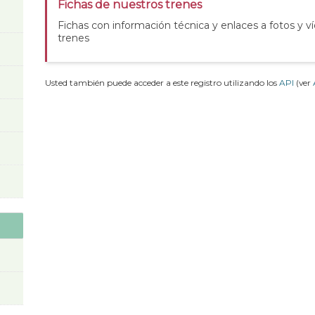
Fichas de nuestros trenes
Fichas con información técnica y enlaces a fotos y v
trenes
Usted también puede acceder a este registro utilizando los
API
(ver