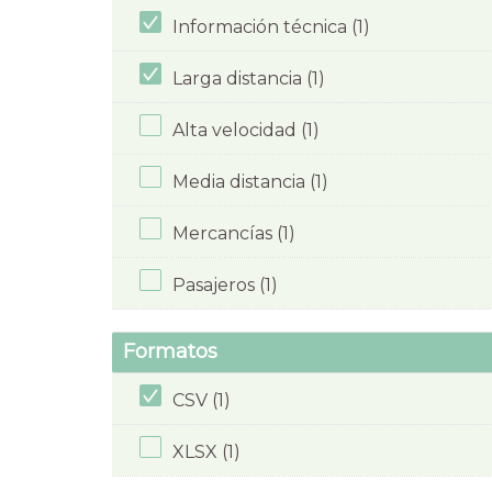
Información técnica (1)
Larga distancia (1)
Alta velocidad (1)
Media distancia (1)
Mercancías (1)
Pasajeros (1)
Formatos
CSV (1)
XLSX (1)