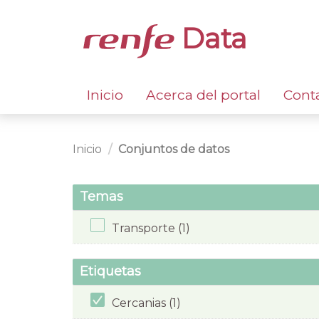
Data
Inicio
Acerca del portal
Cont
Inicio
Conjuntos de datos
Temas
Transporte (1)
Etiquetas
Cercanias (1)