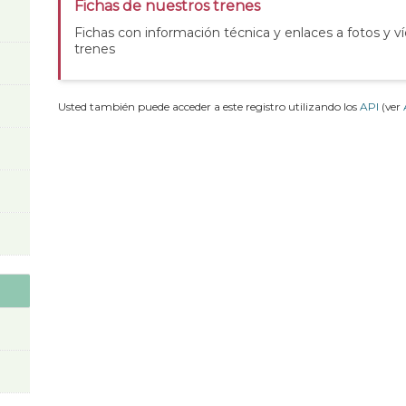
Fichas de nuestros trenes
Fichas con información técnica y enlaces a fotos y v
trenes
Usted también puede acceder a este registro utilizando los
API
(ver