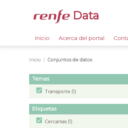
Data
Inicio
Acerca del portal
Cont
Inicio
Conjuntos de datos
Temas
Transporte (1)
Etiquetas
Cercanias (1)