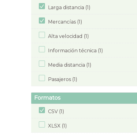
Larga distancia (1)
Mercancías (1)
Alta velocidad (1)
Información técnica (1)
Media distancia (1)
Pasajeros (1)
Formatos
CSV (1)
XLSX (1)