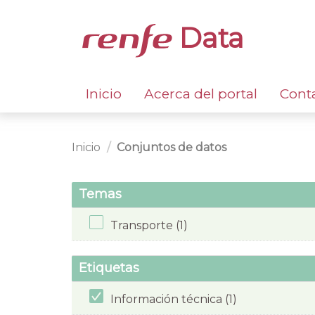
Data
Inicio
Acerca del portal
Cont
Inicio
Conjuntos de datos
Temas
Transporte (1)
Etiquetas
Información técnica (1)