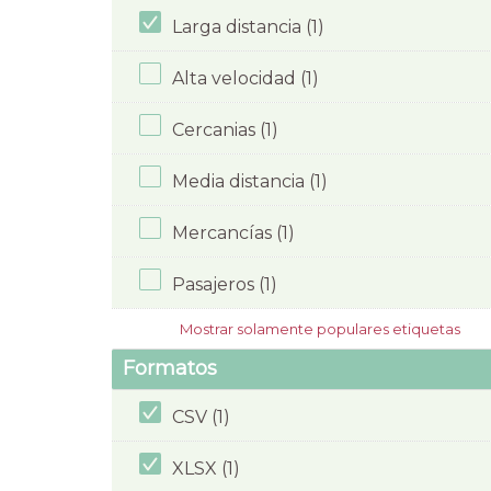
Larga distancia (1)
Alta velocidad (1)
Cercanias (1)
Media distancia (1)
Mercancías (1)
Pasajeros (1)
Mostrar solamente populares etiquetas
Formatos
CSV (1)
XLSX (1)