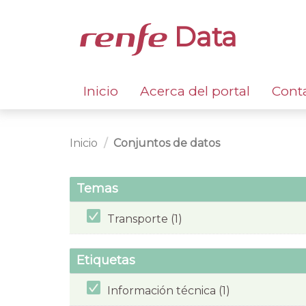
Data
Inicio
Acerca del portal
Cont
Inicio
Conjuntos de datos
Temas
Transporte (1)
Etiquetas
Información técnica (1)