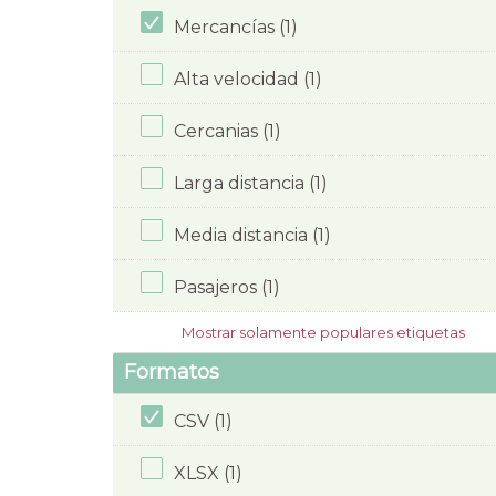
Mercancías (1)
Alta velocidad (1)
Cercanias (1)
Larga distancia (1)
Media distancia (1)
Pasajeros (1)
Mostrar solamente populares etiquetas
Formatos
CSV (1)
XLSX (1)