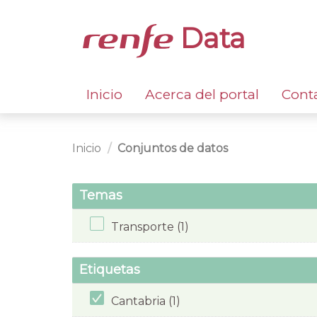
Data
Inicio
Acerca del portal
Cont
Inicio
Conjuntos de datos
Temas
Transporte (1)
Etiquetas
Cantabria (1)