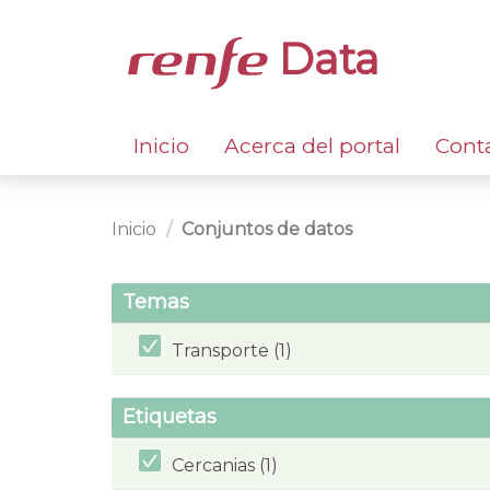
Data
Inicio
Acerca del portal
Cont
Inicio
Conjuntos de datos
Temas
Transporte (1)
Etiquetas
Cercanias (1)