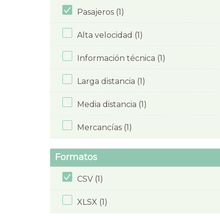
Pasajeros (1)
Alta velocidad (1)
Información técnica (1)
Larga distancia (1)
Media distancia (1)
Mercancías (1)
Formatos
CSV (1)
XLSX (1)