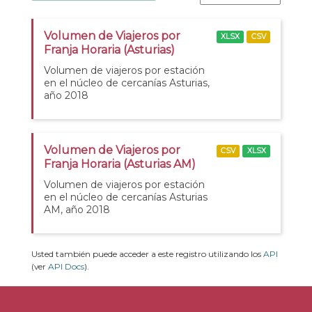
Volumen de Viajeros por
XLSX
CSV
Franja Horaria (Asturias)
Volumen de viajeros por estación
en el núcleo de cercanías Asturias,
año 2018
Volumen de Viajeros por
CSV
XLSX
Franja Horaria (Asturias AM)
Volumen de viajeros por estación
en el núcleo de cercanías Asturias
AM, año 2018
Usted también puede acceder a este registro utilizando los
API
(ver
API Docs
).