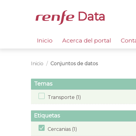
Data
Inicio
Acerca del portal
Cont
Inicio
Conjuntos de datos
Temas
Transporte (1)
Etiquetas
Cercanias (1)