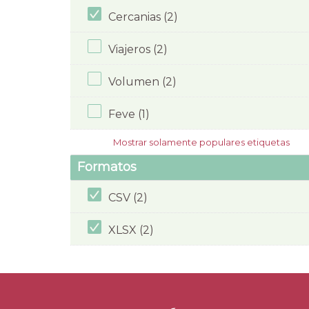
Cercanias (2)
Viajeros (2)
Volumen (2)
Feve (1)
Mostrar solamente populares etiquetas
Formatos
CSV (2)
XLSX (2)