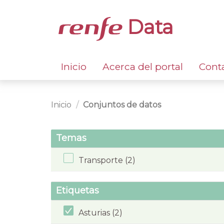
Data
Inicio
Acerca del portal
Cont
Inicio
Conjuntos de datos
Temas
Transporte (2)
Etiquetas
Asturias (2)