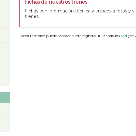
Fichas de nuestros trenes
Fichas con información técnica y enlaces a fotos y v
trenes
Usted también puede acceder a este registro utilizando los
API
(ver