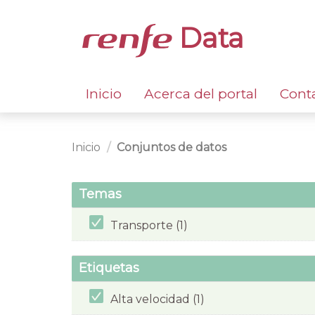
Data
Inicio
Acerca del portal
Cont
Inicio
Conjuntos de datos
Temas
Transporte (1)
Etiquetas
Alta velocidad (1)