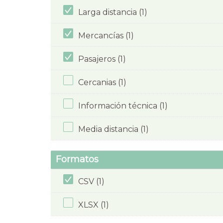
Larga distancia (1)
Mercancías (1)
Pasajeros (1)
Cercanias (1)
Información técnica (1)
Media distancia (1)
Formatos
CSV (1)
XLSX (1)