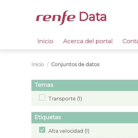
Data
Inicio
Acerca del portal
Cont
Inicio
Conjuntos de datos
Temas
Transporte (1)
Etiquetas
Alta velocidad (1)