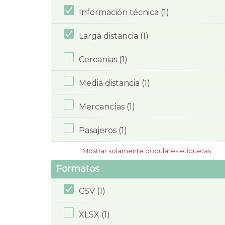
Información técnica (1)
Larga distancia (1)
Cercanias (1)
Media distancia (1)
Mercancías (1)
Pasajeros (1)
Mostrar solamente populares etiquetas
Formatos
CSV (1)
XLSX (1)