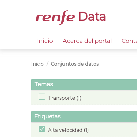
Data
Inicio
Acerca del portal
Cont
Inicio
Conjuntos de datos
Temas
Transporte (1)
Etiquetas
Alta velocidad (1)