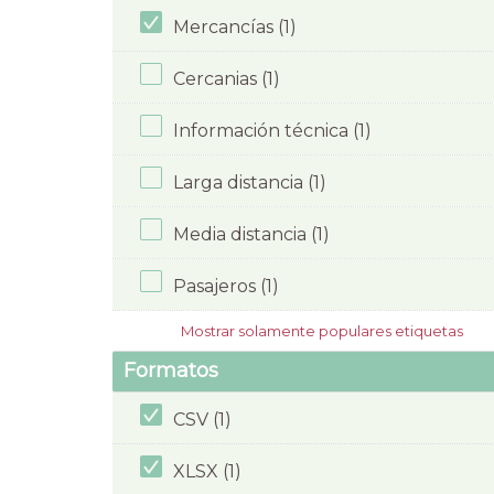
Mercancías (1)
Cercanias (1)
Información técnica (1)
Larga distancia (1)
Media distancia (1)
Pasajeros (1)
Mostrar solamente populares etiquetas
Formatos
CSV (1)
XLSX (1)