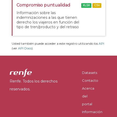
Compromiso puntualidad
XLSX
CSV
Información sobre las
indemnizaciones a las que tienen
derecho los viajeros en función del
tipo de tren/producto y del retraso
Usted también puede acceder a este registro utilizando los
API
(ver
API Docs
).
Datasets
Contacto
Renfe. Todos los derechos
Acerca
reservados.
del
portal
Información