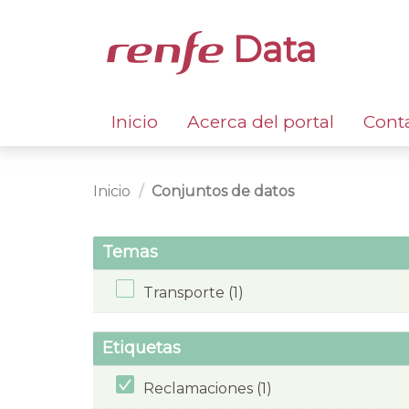
Data
Inicio
Acerca del portal
Cont
Inicio
Conjuntos de datos
Temas
Transporte (1)
Etiquetas
Reclamaciones (1)