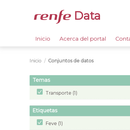
Data
Inicio
Acerca del portal
Cont
Inicio
Conjuntos de datos
Temas
Transporte (1)
Etiquetas
Feve (1)