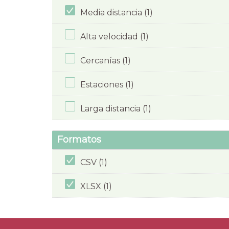
Media distancia (1)
Alta velocidad (1)
Cercanías (1)
Estaciones (1)
Larga distancia (1)
Formatos
CSV (1)
XLSX (1)