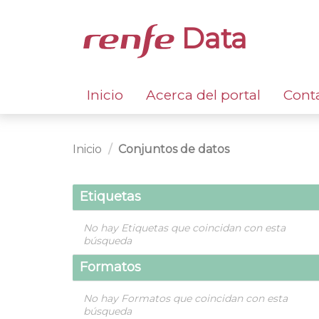
Data
Inicio
Acerca del portal
Cont
Inicio
Conjuntos de datos
Etiquetas
No hay Etiquetas que coincidan con esta
búsqueda
Formatos
No hay Formatos que coincidan con esta
búsqueda