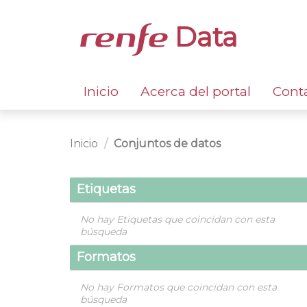
Data
Inicio
Acerca del portal
Cont
Inicio
Conjuntos de datos
Etiquetas
No hay Etiquetas que coincidan con esta
búsqueda
Formatos
No hay Formatos que coincidan con esta
búsqueda