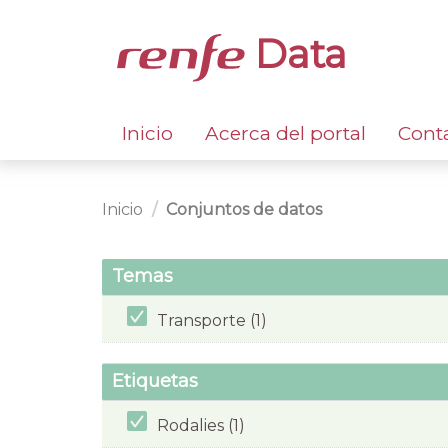
Data
Inicio
Acerca del portal
Cont
Inicio
Conjuntos de datos
Temas
Transporte (1)
Etiquetas
Rodalies (1)