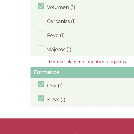
Volumen (1)
Cercanias (1)
Feve (1)
Viajeros (1)
Mostrar solamente populares etiquetas
Formatos
CSV (1)
XLSX (1)