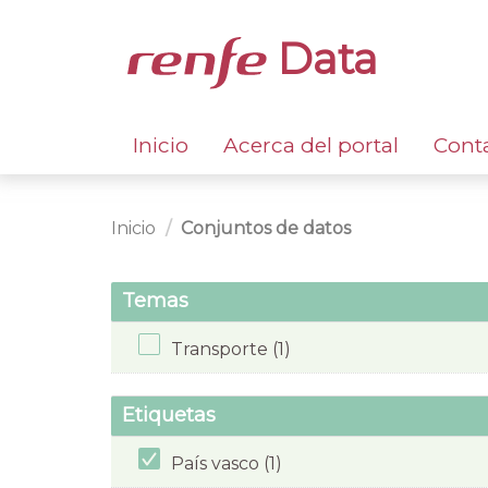
Data
Inicio
Acerca del portal
Cont
Inicio
Conjuntos de datos
Temas
Transporte (1)
Etiquetas
País vasco (1)