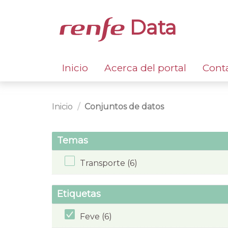
Data
Inicio
Acerca del portal
Cont
Inicio
Conjuntos de datos
Temas
Transporte (6)
Etiquetas
Feve (6)