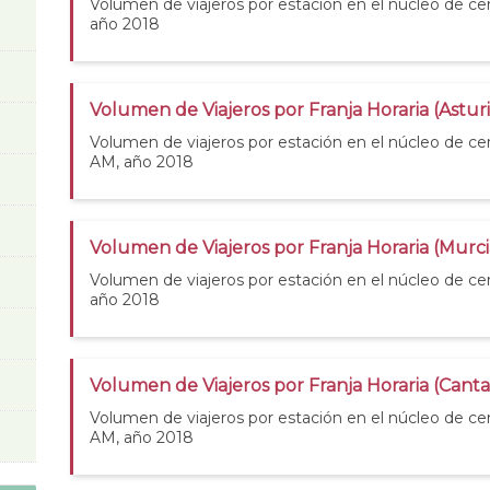
Volumen de viajeros por estación en el núcleo de c
año 2018
Volumen de Viajeros por Franja Horaria (Astur
Volumen de viajeros por estación en el núcleo de cer
AM, año 2018
Volumen de Viajeros por Franja Horaria (Murc
Volumen de viajeros por estación en el núcleo de ce
año 2018
Volumen de Viajeros por Franja Horaria (Cant
Volumen de viajeros por estación en el núcleo de ce
AM, año 2018