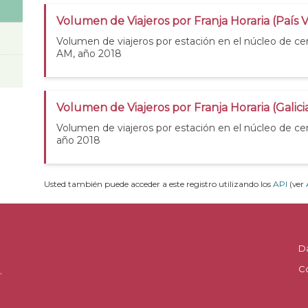
Volumen de Viajeros por Franja Horaria (País 
Volumen de viajeros por estación en el núcleo de ce
AM, año 2018
Volumen de Viajeros por Franja Horaria (Galic
Volumen de viajeros por estación en el núcleo de cer
año 2018
Usted también puede acceder a este registro utilizando los
API
(ver
D
C
.