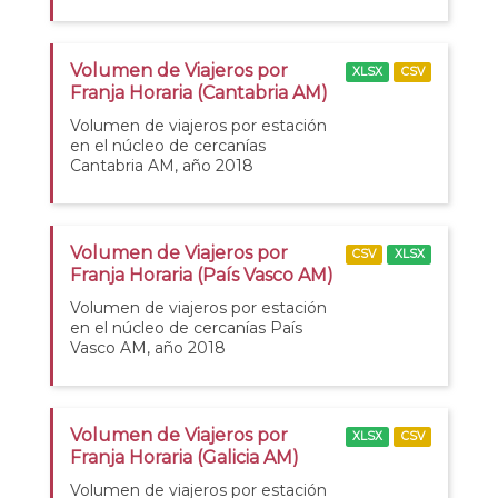
Volumen de Viajeros por
XLSX
CSV
Franja Horaria (Cantabria AM)
Volumen de viajeros por estación
en el núcleo de cercanías
Cantabria AM, año 2018
Volumen de Viajeros por
CSV
XLSX
Franja Horaria (País Vasco AM)
Volumen de viajeros por estación
en el núcleo de cercanías País
Vasco AM, año 2018
Volumen de Viajeros por
XLSX
CSV
Franja Horaria (Galicia AM)
Volumen de viajeros por estación