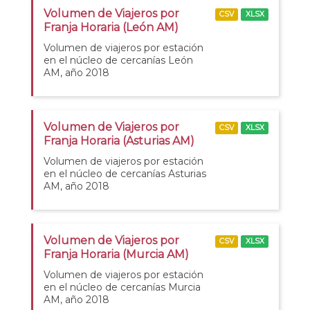
Volumen de Viajeros por
CSV
XLSX
Franja Horaria (León AM)
Volumen de viajeros por estación
en el núcleo de cercanías León
AM, año 2018
Volumen de Viajeros por
CSV
XLSX
Franja Horaria (Asturias AM)
Volumen de viajeros por estación
en el núcleo de cercanías Asturias
AM, año 2018
Volumen de Viajeros por
CSV
XLSX
Franja Horaria (Murcia AM)
Volumen de viajeros por estación
en el núcleo de cercanías Murcia
AM, año 2018