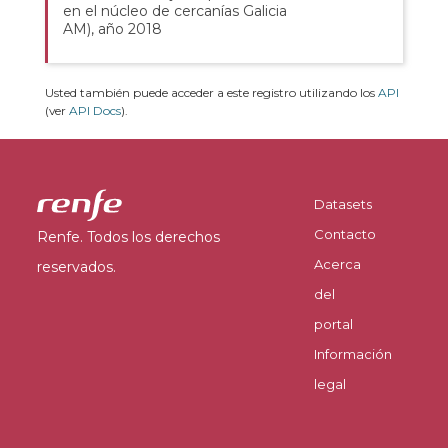
en el núcleo de cercanías Galicia
AM), año 2018
Usted también puede acceder a este registro utilizando los
API
(ver
API Docs
).
Datasets
Contacto
Renfe. Todos los derechos
Acerca
reservados.
del
portal
Información
legal