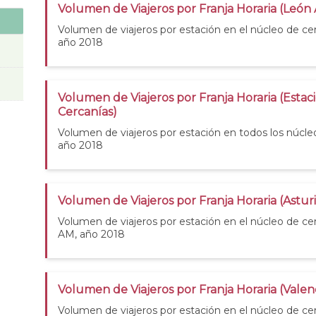
Volumen de Viajeros por Franja Horaria (León
Volumen de viajeros por estación en el núcleo de c
año 2018
Volumen de Viajeros por Franja Horaria (Estac
Cercanías)
Volumen de viajeros por estación en todos los núcle
año 2018
Volumen de Viajeros por Franja Horaria (Astur
Volumen de viajeros por estación en el núcleo de cer
AM, año 2018
Volumen de Viajeros por Franja Horaria (Valen
Volumen de viajeros por estación en el núcleo de cer