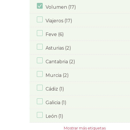
Volumen (17)
Viajeros (17)
Feve (6)
Asturias (2)
Cantabria (2)
Murcia (2)
Cádiz (1)
Galicia (1)
León (1)
Mostrar más etiquetas