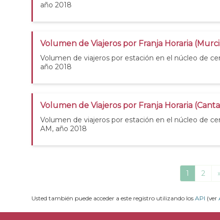
año 2018
Volumen de Viajeros por Franja Horaria (Murc
Volumen de viajeros por estación en el núcleo de ce
año 2018
Volumen de Viajeros por Franja Horaria (Cant
Volumen de viajeros por estación en el núcleo de ce
AM, año 2018
1
2
Usted también puede acceder a este registro utilizando los
API
(ver