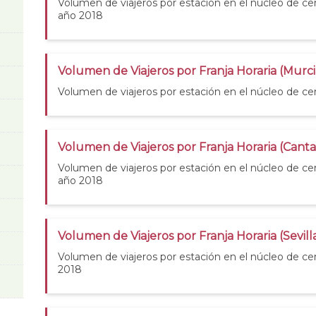
Volumen de viajeros por estación en el núcleo de cer
año 2018
Volumen de Viajeros por Franja Horaria (Murci
Volumen de viajeros por estación en el núcleo de ce
Volumen de Viajeros por Franja Horaria (Canta
Volumen de viajeros por estación en el núcleo de cer
año 2018
Volumen de Viajeros por Franja Horaria (Sevill
Volumen de viajeros por estación en el núcleo de cer
2018