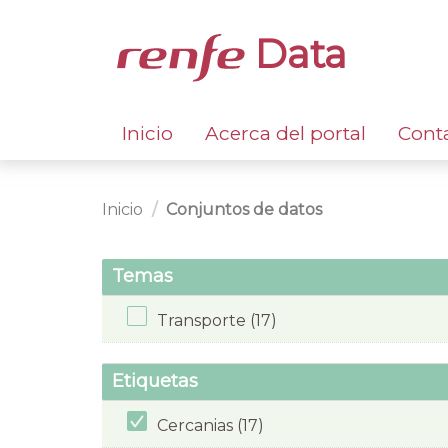
Data
Inicio
Acerca del portal
Cont
Inicio
Conjuntos de datos
Temas
Transporte (17)
Etiquetas
Cercanias (17)