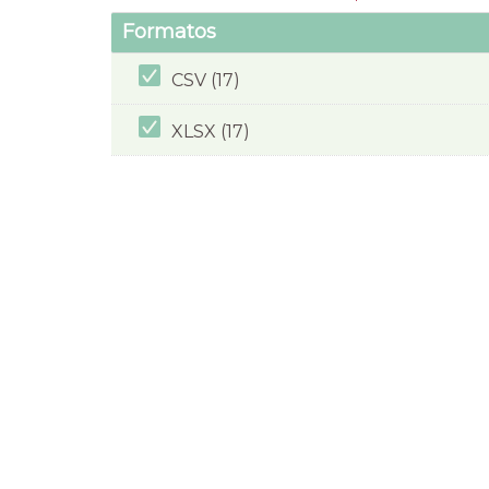
Formatos
CSV (17)
XLSX (17)