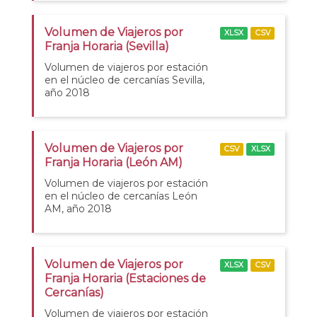
Volumen de Viajeros por
XLSX
CSV
Franja Horaria (Sevilla)
Volumen de viajeros por estación
en el núcleo de cercanías Sevilla,
año 2018
Volumen de Viajeros por
CSV
XLSX
Franja Horaria (León AM)
Volumen de viajeros por estación
en el núcleo de cercanías León
AM, año 2018
Volumen de Viajeros por
XLSX
CSV
Franja Horaria (Estaciones de
Cercanías)
Volumen de viajeros por estación