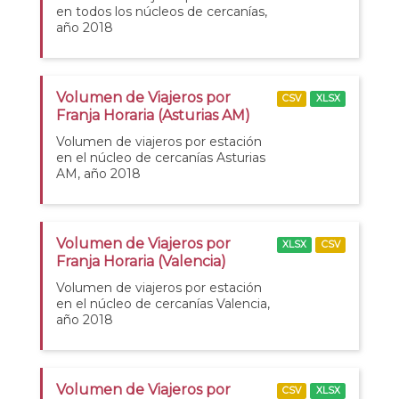
en todos los núcleos de cercanías,
año 2018
Volumen de Viajeros por
CSV
XLSX
Franja Horaria (Asturias AM)
Volumen de viajeros por estación
en el núcleo de cercanías Asturias
AM, año 2018
Volumen de Viajeros por
XLSX
CSV
Franja Horaria (Valencia)
Volumen de viajeros por estación
en el núcleo de cercanías Valencia,
año 2018
Volumen de Viajeros por
CSV
XLSX