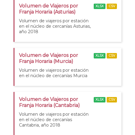
Volumen de Viajeros por
XLSX
CSV
Franja Horaria (Asturias)
Volumen de viajeros por estación
en el núcleo de cercanías Asturias,
año 2018
Volumen de Viajeros por
XLSX
CSV
Franja Horaria (Murcia)
Volumen de viajeros por estación
en el núcleo de cercanías Murcia
Volumen de Viajeros por
XLSX
CSV
Franja Horaria (Cantabria)
Volumen de viajeros por estación
en el núcleo de cercanías
Cantabria, año 2018