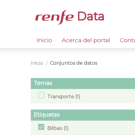
Data
Inicio
Acerca del portal
Cont
Inicio
Conjuntos de datos
Temas
Transporte (1)
Etiquetas
Bilbao (1)