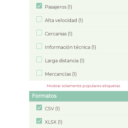
Pasajeros (1)
Alta velocidad (1)
Cercanias (1)
Información técnica (1)
Larga distancia (1)
Mercancías (1)
Mostrar solamente populares etiquetas
Formatos
CSV (1)
XLSX (1)