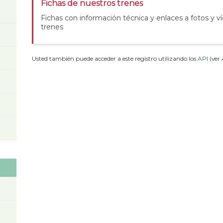
Fichas de nuestros trenes
Fichas con información técnica y enlaces a fotos y v
trenes
Usted también puede acceder a este registro utilizando los
API
(ver