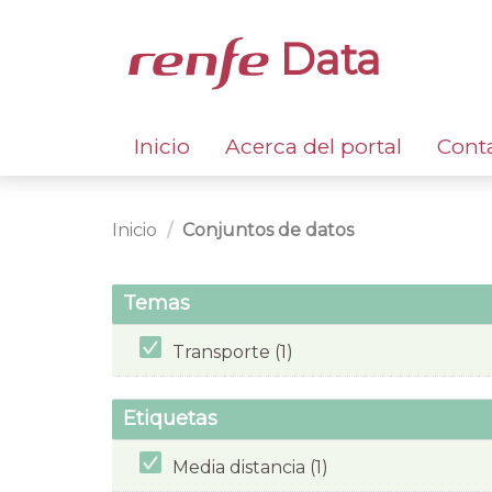
Data
Inicio
Acerca del portal
Cont
Inicio
Conjuntos de datos
Temas
Transporte (1)
Etiquetas
Media distancia (1)